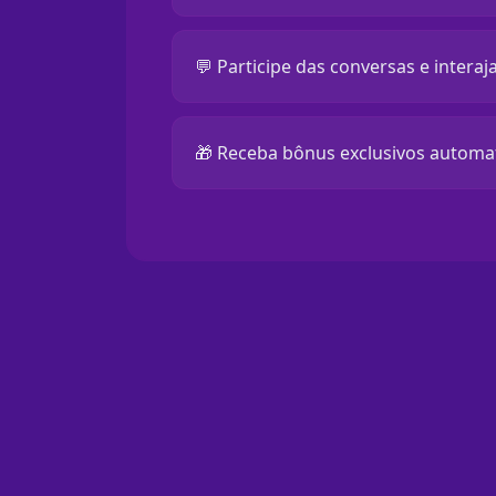
💬 Participe das conversas e interaj
🎁 Receba bônus exclusivos autom