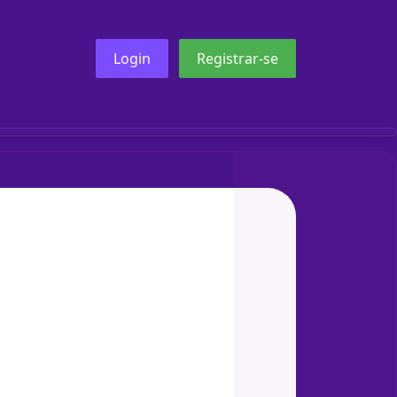
Login
Registrar-se