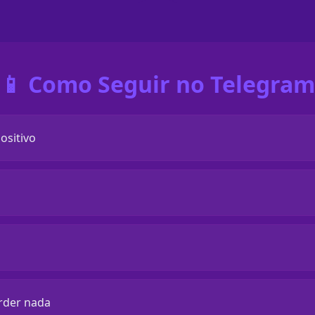
📱 Como Seguir no Telegram
ositivo
erder nada