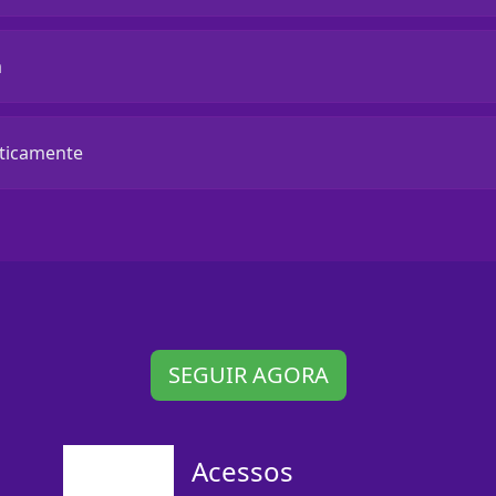
a
aticamente
SEGUIR AGORA
Acessos