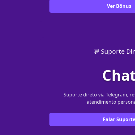
Ver Bônus
💬 Suporte Di
Cha
Suporte direto via Telegram, r
atendimento persona
Falar Suport