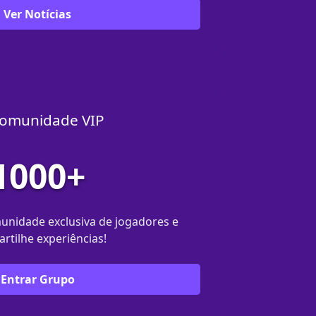
Ver Notícias
Comunidade VIP
1000+
unidade exclusiva de jogadores e
rtilhe experiências!
Entrar Grupo