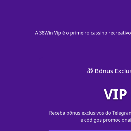
A 38Win Vip é o primeiro cassino recreativo
🎁 Bônus Exclu
VIP
Receba bônus exclusivos do Telegra
e códigos promocionai