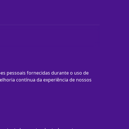
es pessoais fornecidas durante o uso de
elhoria contínua da experiência de nossos