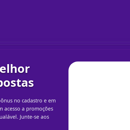
elhor
postas
bônus no cadastro e em
em acesso a promoções
ualável. Junte-se aos