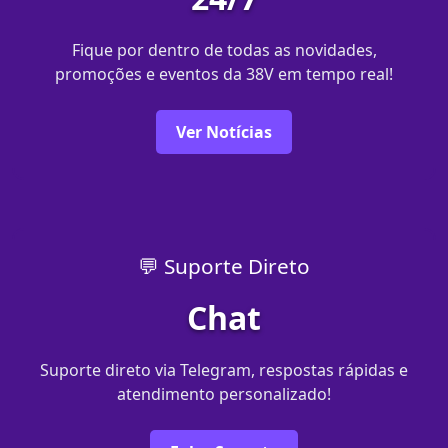
Fique por dentro de todas as novidades,
promoções e eventos da 38V em tempo real!
Ver Notícias
💬 Suporte Direto
Chat
Suporte direto via Telegram, respostas rápidas e
atendimento personalizado!