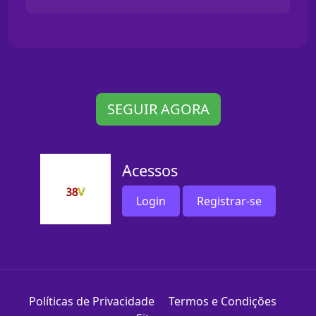
SEGUIR AGORA
Acessos
Login
Registrar-se
Políticas de Privacidade
Termos e Condições