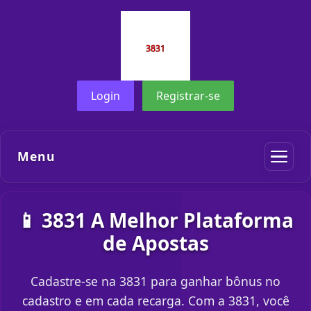
Login
Registrar-se
Menu
📱 3831 A Melhor Plataforma
de Apostas
Cadastre-se na 3831 para ganhar bônus no
cadastro e em cada recarga. Com a 3831, você