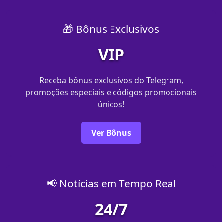
🎁 Bônus Exclusivos
VIP
Receba bônus exclusivos do Telegram,
promoções especiais e códigos promocionais
únicos!
Ver Bônus
📢 Notícias em Tempo Real
24/7