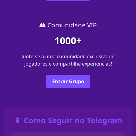
👥 Comunidade VIP
1000+
Junte-se a uma comunidade exclusiva de
jogadores e compartilhe experiências!
Entrar Grupo
📱 Como Seguir no Telegram