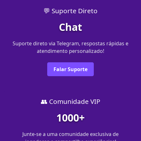
💬 Suporte Direto
Chat
Suporte direto via Telegram, respostas rápidas e
atendimento personalizado!
Falar Suporte
👥 Comunidade VIP
1000+
Junte-se a uma comunidade exclusiva de