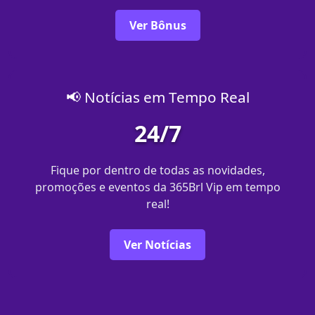
Ver Bônus
📢 Notícias em Tempo Real
24/7
Fique por dentro de todas as novidades,
promoções e eventos da 365Brl Vip em tempo
real!
Ver Notícias