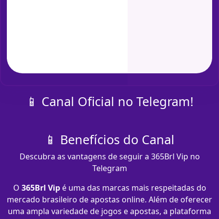
📱 Canal Oficial no Telegram!
📱 Benefícios do Canal
Descubra as vantagens de seguir a 365Brl Vip no
Telegram
O
365Brl Vip
é uma das marcas mais respeitadas do
mercado brasileiro de apostas online. Além de oferecer
uma ampla variedade de jogos e apostas, a plataforma