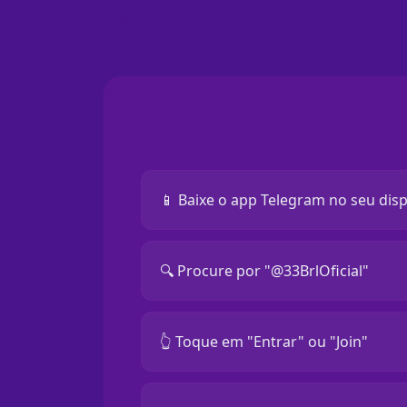
📱 Baixe o app Telegram no seu disp
🔍 Procure por "@33BrlOficial"
👆 Toque em "Entrar" ou "Join"