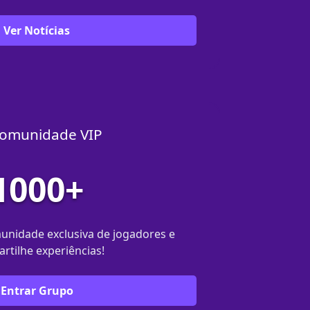
Ver Notícias
Comunidade VIP
1000+
unidade exclusiva de jogadores e
rtilhe experiências!
Entrar Grupo