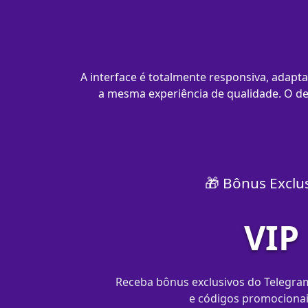
A interface é totalmente responsiva, adapt
a mesma experiência de qualidade. O de
🎁 Bônus Exclu
VIP
Receba bônus exclusivos do Telegra
e códigos promocionai