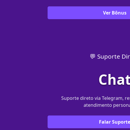
Ver Bônus
💬 Suporte Di
Cha
Suporte direto via Telegram, r
atendimento persona
Falar Suport