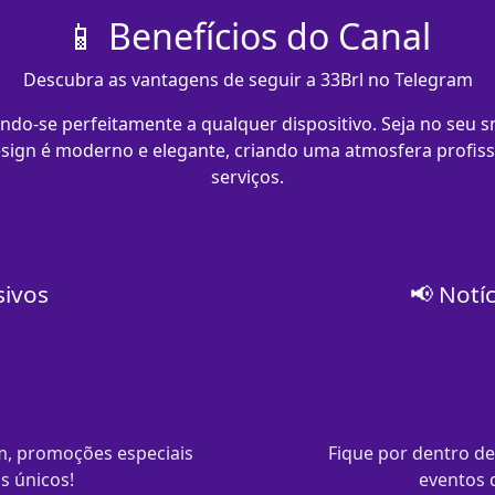
📱 Benefícios do Canal
Descubra as vantagens de seguir a 33Brl no Telegram
ando-se perfeitamente a qualquer dispositivo. Seja no seu 
sign é moderno e elegante, criando uma atmosfera profissi
serviços.
sivos
📢 Notí
m, promoções especiais
Fique por dentro d
s únicos!
eventos 