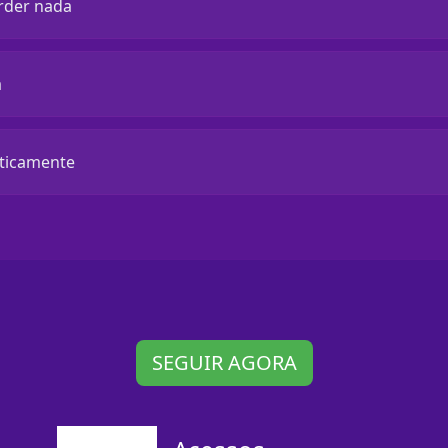
erder nada
a
aticamente
SEGUIR AGORA