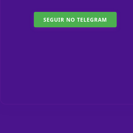
SEGUIR NO TELEGRAM