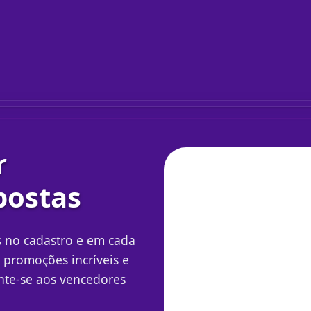
r
postas
s no cadastro e em cada
 promoções incríveis e
unte-se aos vencedores