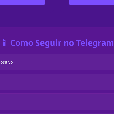
📱 Como Seguir no Telegram
ositivo