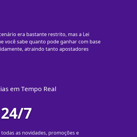
nário era bastante restrito, mas a Lei
 que você sabe quanto pode ganhar com base
pidamente, atraindo tanto apostadores
cias em Tempo Real
24/7
e todas as novidades, promoções e