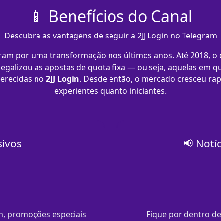
📱 Benefícios do Canal
Descubra as vantagens de seguir a 2JJ Login no Telegram
aram por uma transformação nos últimos anos. Até 2018, o ce
 legalizou as apostas de quota fixa — ou seja, aquelas em
ferecidas no
2JJ Login
. Desde então, o mercado cresceu ra
experientes quanto iniciantes.
sivos
📢 Notí
m, promoções especiais
Fique por dentro d