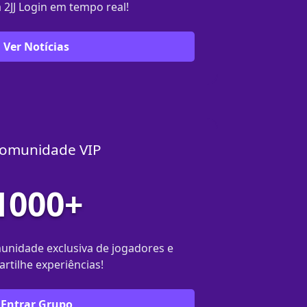
 2JJ Login em tempo real!
Ver Notícias
Comunidade VIP
1000+
unidade exclusiva de jogadores e
rtilhe experiências!
Entrar Grupo