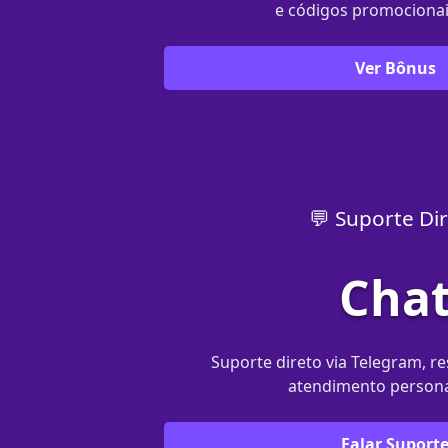
e códigos promocionai
Ver Bônus
💬 Suporte Di
Cha
Suporte direto via Telegram, r
atendimento persona
Falar Suport