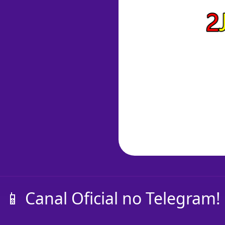
📱 Canal Oficial no Telegram!