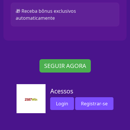
🎁 Receba bônus exclusivos
automaticamente
SEGUIR AGORA
Acessos
Login
Registrar-se