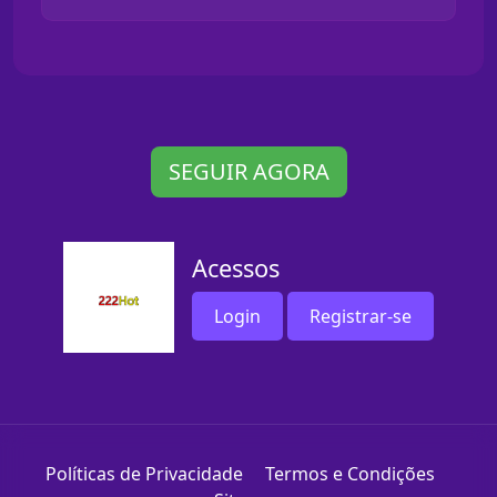
SEGUIR AGORA
Acessos
Login
Registrar-se
Políticas de Privacidade
Termos e Condições