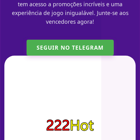
tem acesso a promoções incríveis e uma
experiência de jogo inigualável. Junte-se aos
vencedores agora!
SEGUIR NO TELEGRAM