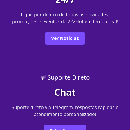
Fique por dentro de todas as novidades,
promoções e eventos da 222Hot em tempo real!
Ver Notícias
💬 Suporte Direto
Chat
Suporte direto via Telegram, respostas rápidas e
atendimento personalizado!