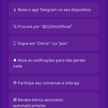
📱 Baixe o app Telegram no seu dispositivo
🔍 Procure por "@222HotOficial"
👆 Toque em "Entrar" ou "Join"
🔔 Ative as notificações para não perder
nada
💬 Participe das conversas e interaja
🎁 Receba bônus exclusivos
automaticamente