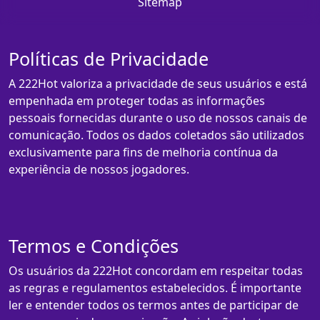
Sitemap
Políticas de Privacidade
A 222Hot valoriza a privacidade de seus usuários e está
empenhada em proteger todas as informações
pessoais fornecidas durante o uso de nossos canais de
comunicação. Todos os dados coletados são utilizados
exclusivamente para fins de melhoria contínua da
experiência de nossos jogadores.
Termos e Condições
Os usuários da 222Hot concordam em respeitar todas
as regras e regulamentos estabelecidos. É importante
ler e entender todos os termos antes de participar de