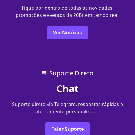
Fique por dentro de todas as novidades,
promoções e eventos da 20Br em tempo real!
Ver Notícias
💬 Suporte Direto
Chat
Suporte direto via Telegram, respostas rápidas e
atendimento personalizado!
Falar Suporte