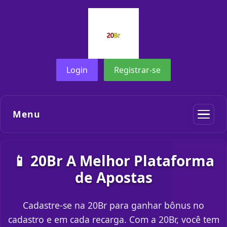
Login
Registrar-se
Menu
📱 20Br A Melhor Plataforma
de Apostas
Cadastre-se na 20Br para ganhar bônus no
cadastro e em cada recarga. Com a 20Br, você tem