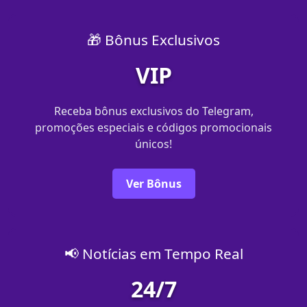
🎁 Bônus Exclusivos
VIP
Receba bônus exclusivos do Telegram,
promoções especiais e códigos promocionais
únicos!
Ver Bônus
📢 Notícias em Tempo Real
24/7