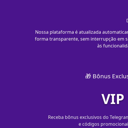
Nossa plataforma é atualizada automaticam
forma transparente, sem interrupção em s
às funcionalid
🎁 Bônus Exclu
VIP
Receba bônus exclusivos do Telegra
e códigos promocionai