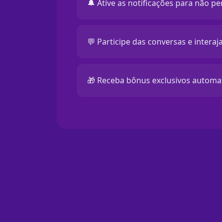
🔔 Ative as notificações para não p
💬 Participe das conversas e interaj
🎁 Receba bônus exclusivos autom