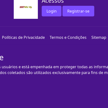
Acessos
Login
Registrar-se
Políticas de Privacidade
Termos e Condições
Sitemap
de
us usuários e está empenhada em proteger todas as inform
os coletados são utilizados exclusivamente para fins de m