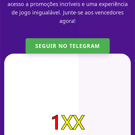
acesso a promoções incríveis e uma experiência
de jogo inigualável. Junte-se aos vencedores
agora!
SEGUIR NO TELEGRAM