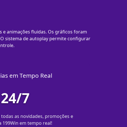
s e animações fluidas. Os gráficos foram
 O sistema de autoplay permite configurar
ntrole.
cias em Tempo Real
24/7
e todas as novidades, promoções e
a 199Win em tempo real!