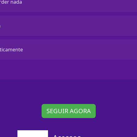
erder nada
a
aticamente
SEGUIR AGORA