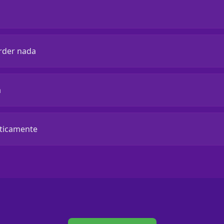
erder nada
a
aticamente