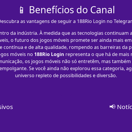
📱 Benefícios do Canal
escubra as vantagens de seguir a 188Rio Login no Telegr
ro da indústria. À medida que as tecnologias continuam a
veis, o futuro dos jogos móveis promete ser ainda mais e
 contínua e de alta qualidade, rompendo as barreiras da p
jogos móveis no
188Rio Login
representa o que há de mais r
omunicação, os jogos móveis não só entretêm, mas também
 empolgante. Se você ainda não explorou essa categoria, a
universo repleto de possibilidades e diversão.
sivos
📢 Notí