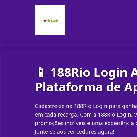
📱 188Rio Login 
Plataforma de A
Cadastre-se na 188Rio Login para ganh
em cada recarga. Com a 188Rio Login, 
promoções incríveis e uma experiência d
Junte-se aos vencedores agora!