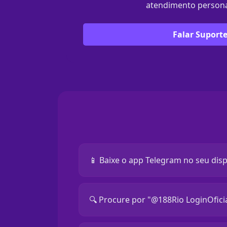
atendimento persona
Falar Suport
📱 Baixe o app Telegram no seu disp
🔍 Procure por "@188Rio LoginOfici