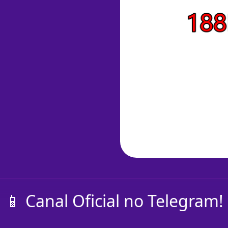
📱 Canal Oficial no Telegram!