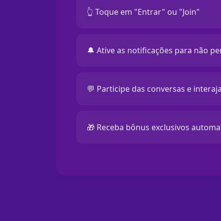
👆 Toque em "Entrar" ou "Join"
🔔 Ative as notificações para não p
💬 Participe das conversas e interaj
🎁 Receba bônus exclusivos autom