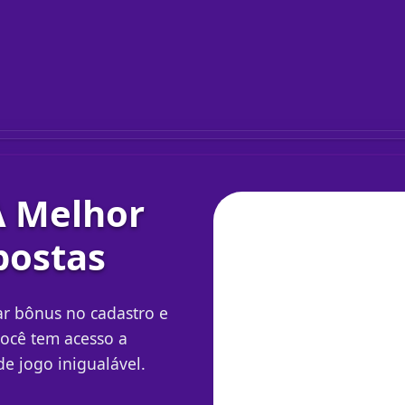
A Melhor
postas
ar bônus no cadastro e
você tem acesso a
e jogo inigualável.