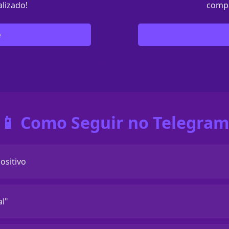
lizado!
compa
e
📱 Como Seguir no Telegram
ositivo
al"