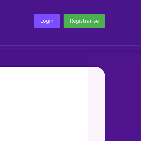
Login
Registrar-se