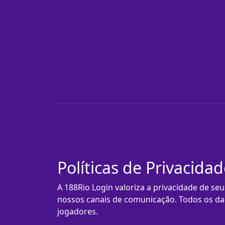
Políticas de Privacida
A 188Rio Login valoriza a privacidade de s
nossos canais de comunicação. Todos os dad
jogadores.