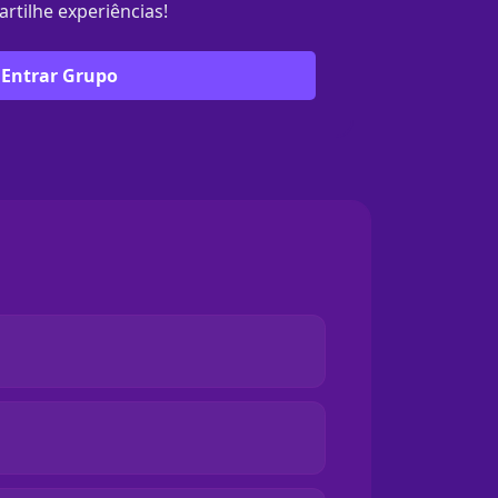
rtilhe experiências!
Entrar Grupo