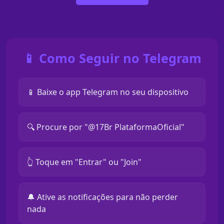
📱 Como Seguir no Telegram
📱 Baixe o app Telegram no seu dispositivo
🔍 Procure por "@17Br PlataformaOficial"
👆 Toque em "Entrar" ou "Join"
🔔 Ative as notificações para não perder
nada