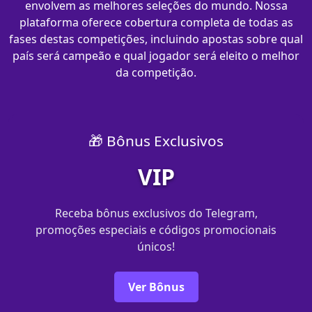
envolvem as melhores seleções do mundo. Nossa
plataforma oferece cobertura completa de todas as
fases destas competições, incluindo apostas sobre qual
país será campeão e qual jogador será eleito o melhor
da competição.
🎁 Bônus Exclusivos
VIP
Receba bônus exclusivos do Telegram,
promoções especiais e códigos promocionais
únicos!
Ver Bônus