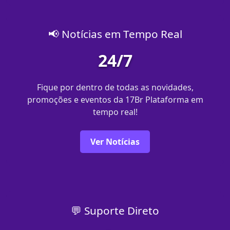
📢 Notícias em Tempo Real
24/7
Fique por dentro de todas as novidades,
promoções e eventos da 17Br Plataforma em
tempo real!
Ver Notícias
💬 Suporte Direto