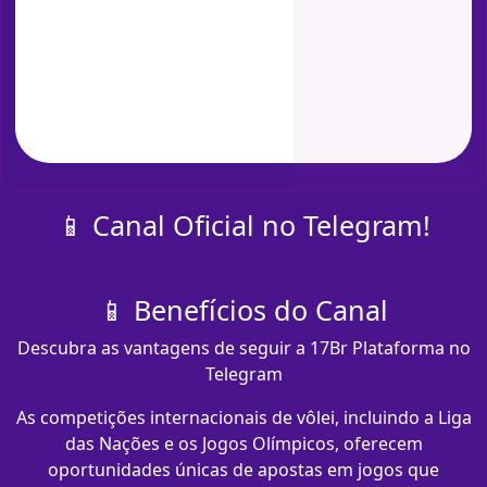
📱 Canal Oficial no Telegram!
📱 Benefícios do Canal
Descubra as vantagens de seguir a 17Br Plataforma no
Telegram
As competições internacionais de vôlei, incluindo a Liga
das Nações e os Jogos Olímpicos, oferecem
oportunidades únicas de apostas em jogos que