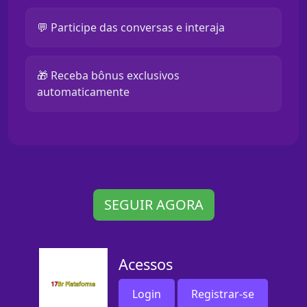
💬 Participe das conversas e interaja
🎁 Receba bônus exclusivos
automaticamente
SEGUIR AGORA
Acessos
Login
Registrar-se