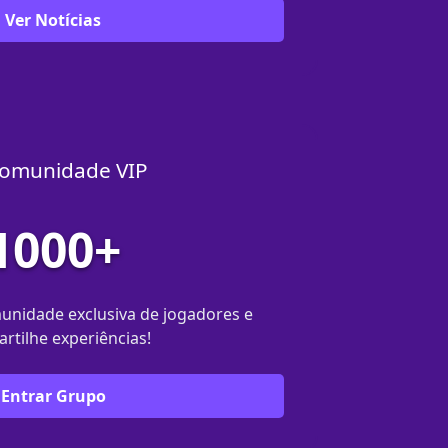
Ver Notícias
Comunidade VIP
1000+
unidade exclusiva de jogadores e
rtilhe experiências!
Entrar Grupo