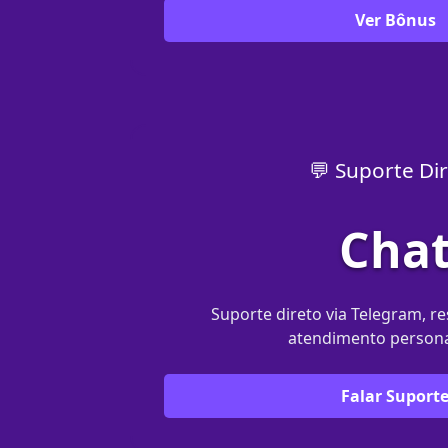
Ver Bônus
💬 Suporte Di
Cha
Suporte direto via Telegram, r
atendimento persona
Falar Suport