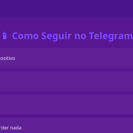
📱 Como Seguir no Telegram
ositivo
erder nada