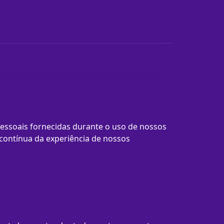
pessoais fornecidas durante o uso de nossos
 contínua da experiência de nossos