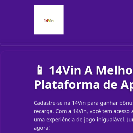
📱 14Vin A Melho
Plataforma de A
Cadastre-se na 14Vin para ganhar bônu
recarga. Com a 14Vin, você tem acesso 
uma experiência de jogo inigualável. J
agora!