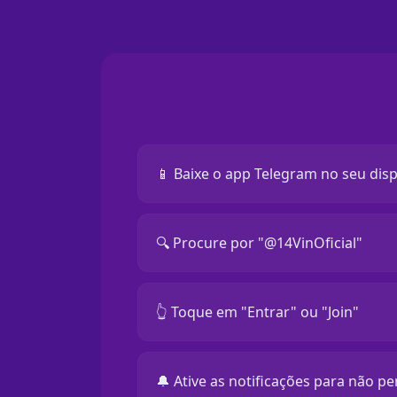
📱 Baixe o app Telegram no seu disp
🔍 Procure por "@14VinOficial"
👆 Toque em "Entrar" ou "Join"
🔔 Ative as notificações para não p