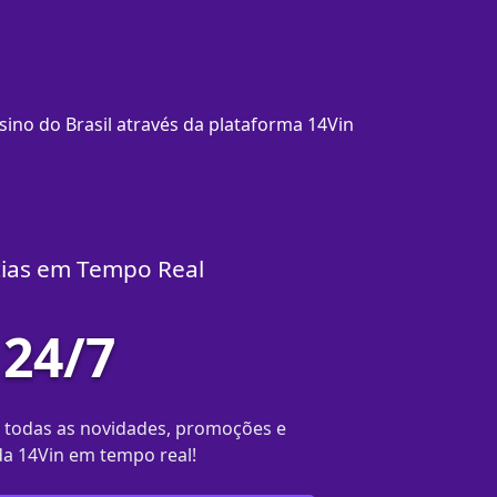
ino do Brasil através da plataforma 14Vin
cias em Tempo Real
24/7
e todas as novidades, promoções e
da 14Vin em tempo real!