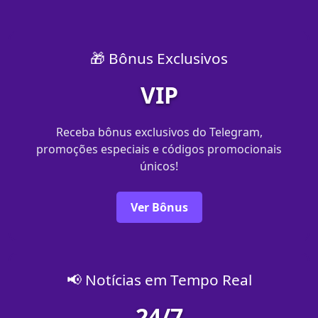
🎁 Bônus Exclusivos
VIP
Receba bônus exclusivos do Telegram,
promoções especiais e códigos promocionais
únicos!
Ver Bônus
📢 Notícias em Tempo Real
24/7