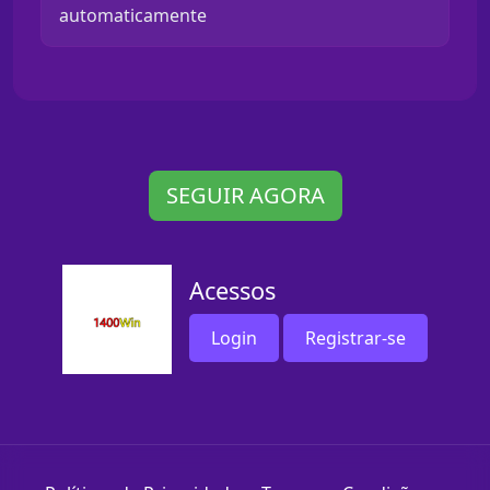
automaticamente
SEGUIR AGORA
Acessos
Login
Registrar-se