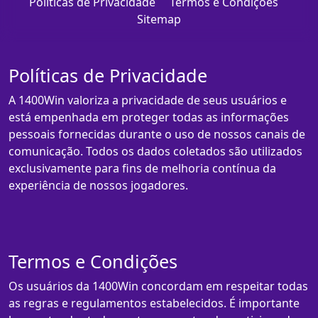
Políticas de Privacidade
Termos e Condições
Sitemap
Políticas de Privacidade
A 1400Win valoriza a privacidade de seus usuários e
está empenhada em proteger todas as informações
pessoais fornecidas durante o uso de nossos canais de
comunicação. Todos os dados coletados são utilizados
exclusivamente para fins de melhoria contínua da
experiência de nossos jogadores.
Termos e Condições
Os usuários da 1400Win concordam em respeitar todas
as regras e regulamentos estabelecidos. É importante