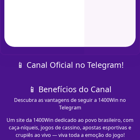
📱 Canal Oficial no Telegram!
📱 Benefícios do Canal
Descubra as vantagens de seguir a 1400Win no
Telegram
Um site da 1400Win dedicado ao povo brasileiro, com
caça-níqueis, jogos de cassino, apostas esportivas e
crupiês ao vivo — viva toda a emoção do jogo!