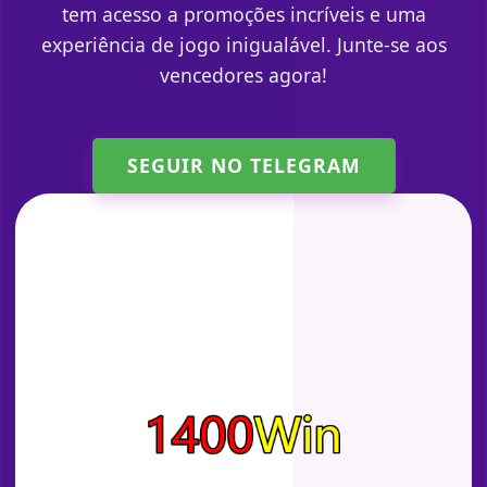
tem acesso a promoções incríveis e uma
experiência de jogo inigualável. Junte-se aos
vencedores agora!
SEGUIR NO TELEGRAM