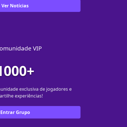
Ver Notícias
Comunidade VIP
1000+
unidade exclusiva de jogadores e
rtilhe experiências!
Entrar Grupo