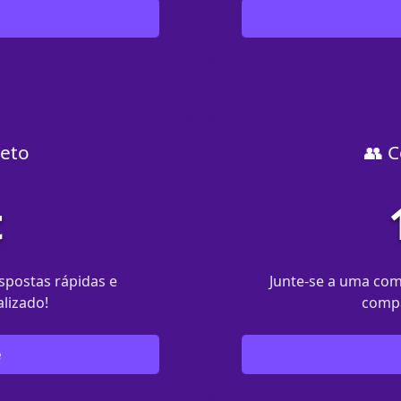
reto
👥 
t
espostas rápidas e
Junte-se a uma com
lizado!
compa
e