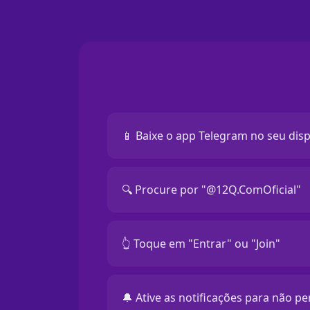
📱 Baixe o app Telegram no seu disp
🔍 Procure por "@12Q.ComOficial"
👆 Toque em "Entrar" ou "Join"
🔔 Ative as notificações para não p