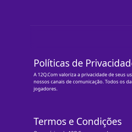
Políticas de Privacida
A 12Q.Com valoriza a privacidade de seus 
nossos canais de comunicação. Todos os dad
jogadores.
Termos e Condições