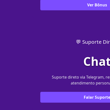
Ver Bônus
💬 Suporte Di
Cha
Suporte direto via Telegram, r
atendimento persona
Falar Suport