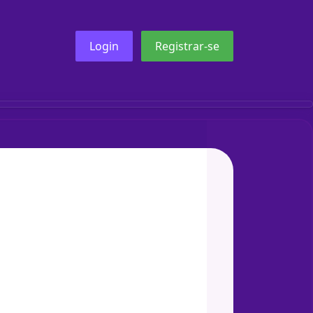
Login
Registrar-se