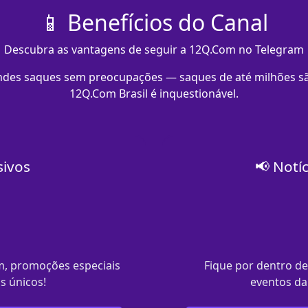
📱 Benefícios do Canal
Descubra as vantagens de seguir a 12Q.Com no Telegram
andes saques sem preocupações — saques de até milhões sã
12Q.Com Brasil é inquestionável.
sivos
📢 Notí
m, promoções especiais
Fique por dentro d
s únicos!
eventos da