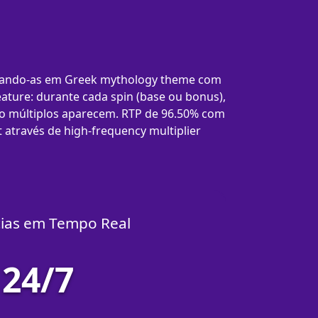
licando-as em Greek mythology theme com
ature: durante cada spin (base ou bonus),
do múltiplos aparecem. RTP de 96.50% com
através de high-frequency multiplier
cias em Tempo Real
24/7