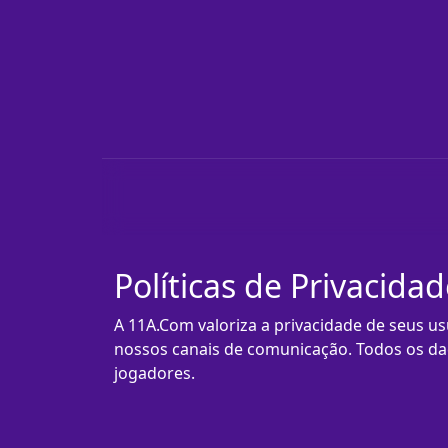
Políticas de Privacida
A 11A.Com valoriza a privacidade de seus u
nossos canais de comunicação. Todos os dad
jogadores.