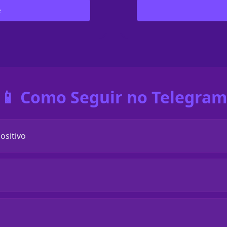
e
📱 Como Seguir no Telegram
ositivo