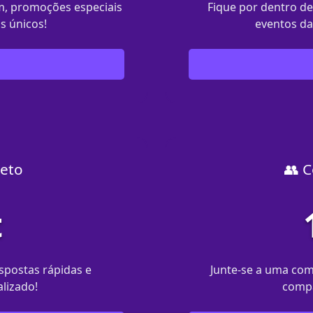
m, promoções especiais
Fique por dentro d
s únicos!
eventos da
reto
👥 
t
espostas rápidas e
Junte-se a uma com
lizado!
compa