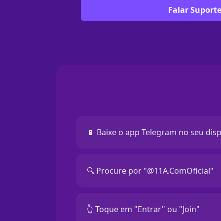
Falar Suport
📱 Baixe o app Telegram no seu disp
🔍 Procure por "@11A.ComOficial"
👆 Toque em "Entrar" ou "Join"