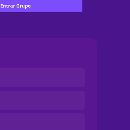
Entrar Grupo