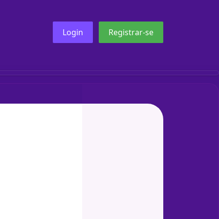
Login
Registrar-se