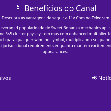
📱 Benefícios do Canal
Descubra as vantagens de seguir a 11A.Com no Telegram
) leveraged popularidade de Sweet Bonanza mechanics ap
ame 6×5 cluster pays system mas com enhanced multiplier fe
ach para qualquer winning symbol, multiplicando-se quan
 jurisdictional requirements enquanto mantém excitement 
appearances.
sivos
📢 Notí