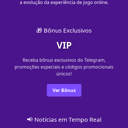
a evolução da experiência de jogo online.
🎁 Bônus Exclusivos
VIP
Receba bônus exclusivos do Telegram,
promoções especiais e códigos promocionais
únicos!
Ver Bônus
📢 Notícias em Tempo Real