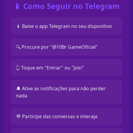
📱 Como Seguir no Telegram
📱 Baixe o app Telegram no seu dispositivo
🔍 Procure por "@10Br GameOficial"
👆 Toque em "Entrar" ou "Join"
🔔 Ative as notificações para não perder
nada
💬 Participe das conversas e interaja