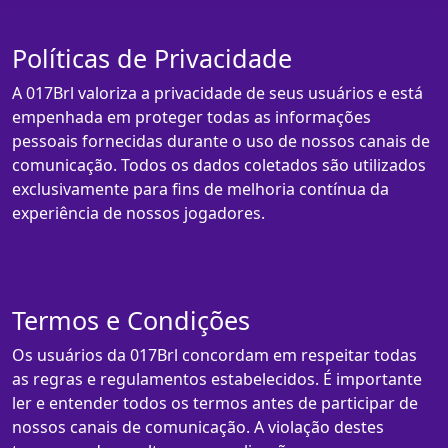
Políticas de Privacidade
A 017Brl valoriza a privacidade de seus usuários e está
empenhada em proteger todas as informações
pessoais fornecidas durante o uso de nossos canais de
comunicação. Todos os dados coletados são utilizados
exclusivamente para fins de melhoria contínua da
experiência de nossos jogadores.
Termos e Condições
Os usuários da 017Brl concordam em respeitar todas
as regras e regulamentos estabelecidos. É importante
ler e entender todos os termos antes de participar de
nossos canais de comunicação. A violação destes