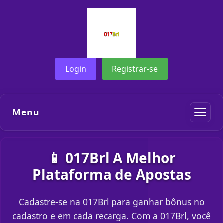
Login
Registrar-se
Menu
📱 017Brl A Melhor
Plataforma de Apostas
Cadastre-se na 017Brl para ganhar bônus no
cadastro e em cada recarga. Com a 017Brl, você