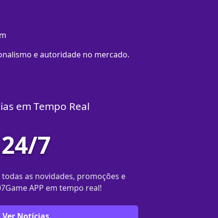
am
onalismo e autoridade no mercado.
cias em Tempo Real
24/7
e todas as novidades, promoções e
07Game APP em tempo real!
Ver Notícias