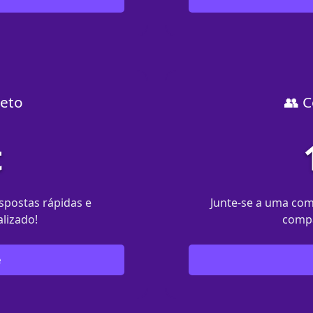
reto
👥 
t
espostas rápidas e
Junte-se a uma com
lizado!
compa
e