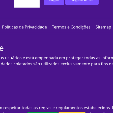
Políticas de Privacidade
Termos e Condições
Sitemap
de
eus usuários e está empenhada em proteger todas as infor
dados coletados são utilizados exclusivamente para fins d
espeitar todas as regras e regulamentos estabelecidos. É