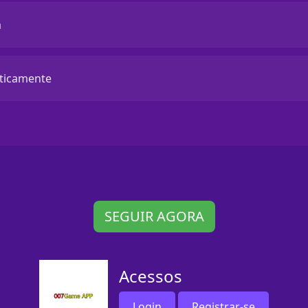
a
aticamente
SEGUIR AGORA
Acessos
Login
Registrar-se