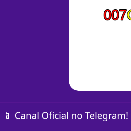
📱 Canal Oficial no Telegram!