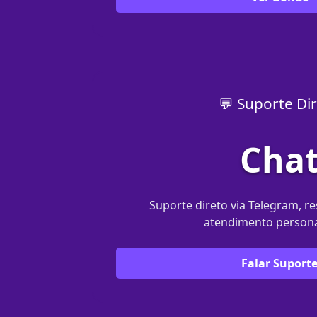
💬 Suporte Di
Cha
Suporte direto via Telegram, r
atendimento persona
Falar Suport